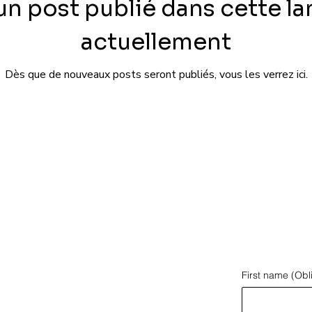
n post publié dans cette l
actuellement
Dès que de nouveaux posts seront publiés, vous les verrez ici.
First name
(Obl