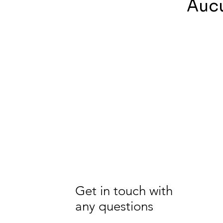
Aucu
Get in touch with
any questions